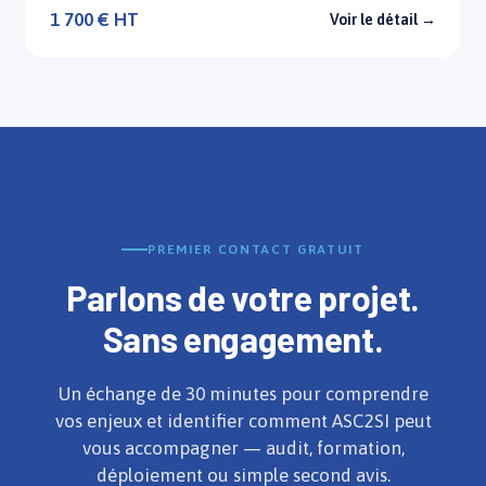
1 700 € HT
Voir le détail →
PREMIER CONTACT GRATUIT
Parlons de votre projet.
Sans engagement.
Un échange de 30 minutes pour comprendre
vos enjeux et identifier comment ASC2SI peut
vous accompagner — audit, formation,
déploiement ou simple second avis.