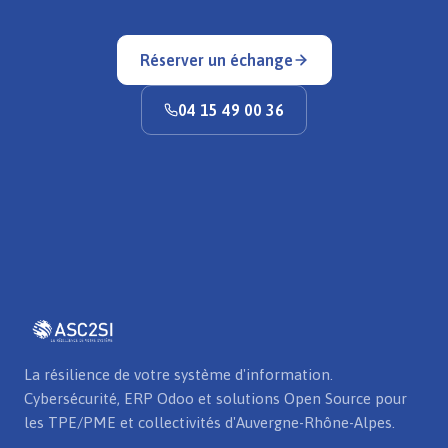
Réserver un échange
04 15 49 00 36
La résilience de votre système d'information.
Cybersécurité, ERP Odoo et solutions Open Source pour
les TPE/PME et collectivités d'Auvergne-Rhône-Alpes.