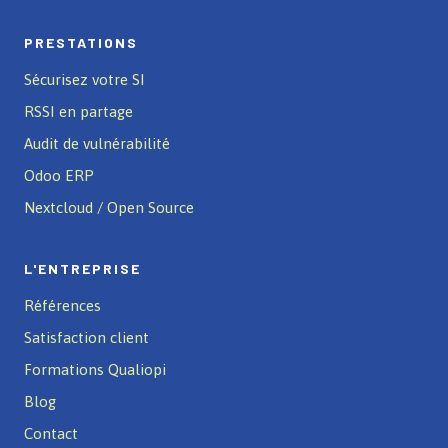
PRESTATIONS
Sécurisez votre SI
RSSI en partage
Audit de vulnérabilité
Odoo ERP
Nextcloud / Open Source
L'ENTREPRISE
Références
Satisfaction client
Formations Qualiopi
Blog
Contact