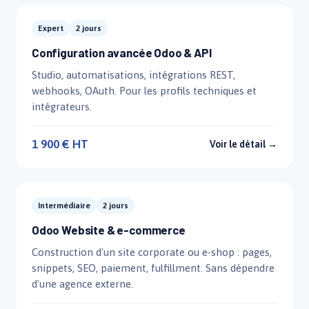
Expert
2 jours
Configuration avancée Odoo & API
Studio, automatisations, intégrations REST,
webhooks, OAuth. Pour les profils techniques et
intégrateurs.
1 900 € HT
Voir le détail →
Intermédiaire
2 jours
Odoo Website & e-commerce
Construction d'un site corporate ou e-shop : pages,
snippets, SEO, paiement, fulfillment. Sans dépendre
d'une agence externe.