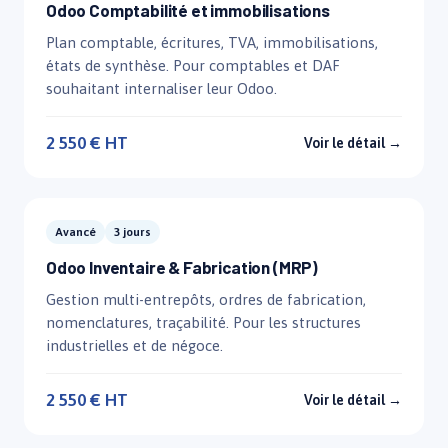
Odoo Comptabilité et immobilisations
Plan comptable, écritures, TVA, immobilisations,
états de synthèse. Pour comptables et DAF
souhaitant internaliser leur Odoo.
2 550 € HT
Voir le détail →
Avancé
3 jours
Odoo Inventaire & Fabrication (MRP)
Gestion multi-entrepôts, ordres de fabrication,
nomenclatures, traçabilité. Pour les structures
industrielles et de négoce.
2 550 € HT
Voir le détail →