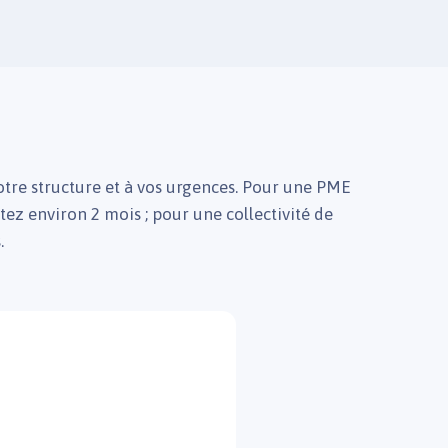
otre structure et à vos urgences. Pour une PME
ez environ 2 mois ; pour une collectivité de
.