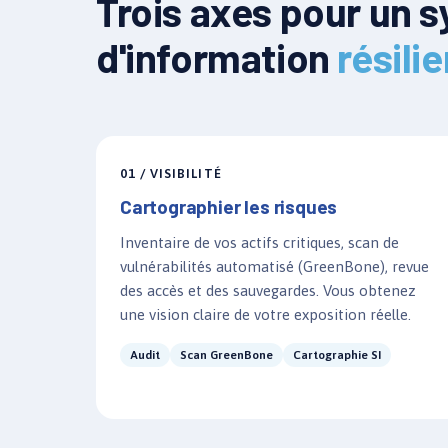
Trois axes pour un 
d'information
résilie
01 / VISIBILITÉ
Cartographier les risques
Inventaire de vos actifs critiques, scan de
vulnérabilités automatisé (GreenBone), revue
des accès et des sauvegardes. Vous obtenez
une vision claire de votre exposition réelle.
Audit
Scan GreenBone
Cartographie SI