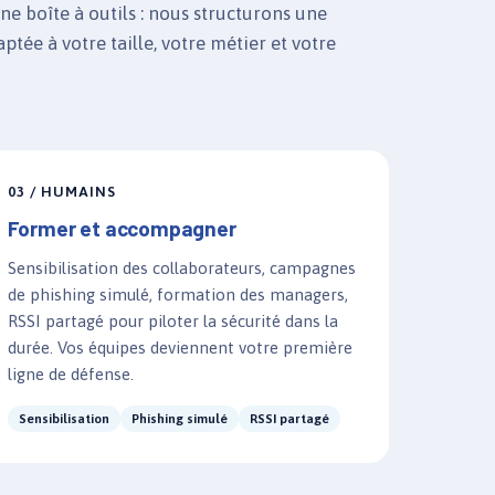
e boîte à outils : nous structurons une
ptée à votre taille, votre métier et votre
03 / HUMAINS
Former et accompagner
Sensibilisation des collaborateurs, campagnes
de phishing simulé, formation des managers,
RSSI partagé pour piloter la sécurité dans la
durée. Vos équipes deviennent votre première
ligne de défense.
Sensibilisation
Phishing simulé
RSSI partagé