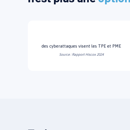
43%
des cyberattaques visent les TPE et PME
Source : Rapport Hiscox 2024