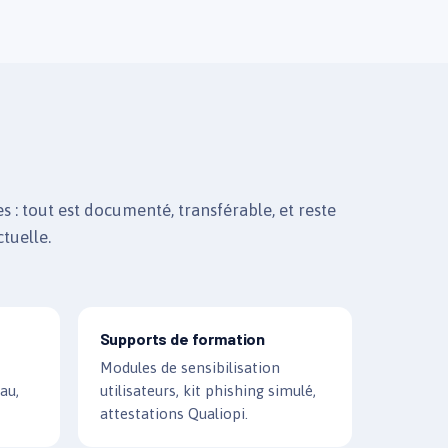
 : tout est documenté, transférable, et reste
ctuelle.
Supports de formation
Modules de sensibilisation
au,
utilisateurs, kit phishing simulé,
attestations Qualiopi.