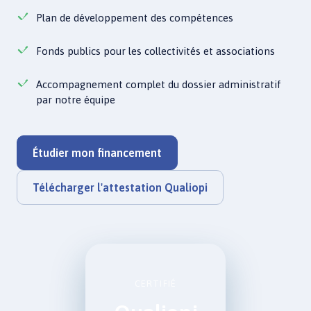
Plan de développement des compétences
Fonds publics pour les collectivités et associations
Accompagnement complet du dossier administratif
par notre équipe
Étudier mon financement
Télécharger l'attestation Qualiopi
CERTIFIÉ