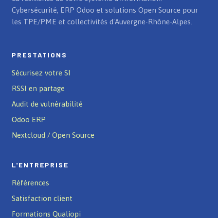
Cybersécurité, ERP Odoo et solutions Open Source pour
les TPE/PME et collectivités d'Auvergne-Rhône-Alpes.
PRESTATIONS
Sécurisez votre SI
RSSI en partage
Audit de vulnérabilité
Odoo ERP
Nextcloud / Open Source
L'ENTREPRISE
Références
Satisfaction client
Formations Qualiopi