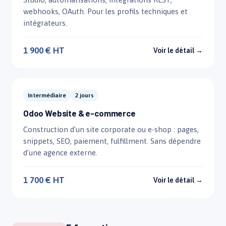
webhooks, OAuth. Pour les profils techniques et
intégrateurs.
1 900 € HT
Voir le détail →
Intermédiaire
2 jours
Odoo Website & e-commerce
Construction d'un site corporate ou e-shop : pages,
snippets, SEO, paiement, fulfillment. Sans dépendre
d'une agence externe.
1 700 € HT
Voir le détail →