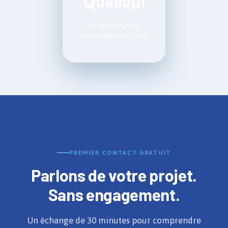
Qualiopi
N° 84430352843
Renouvellement 2026
PREMIER CONTACT GRATUIT
Parlons de votre projet.
Sans engagement.
Un échange de 30 minutes pour comprendre