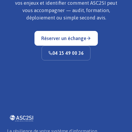
vos enjeux et identifier comment ASC2SI peut
vous accompagner — audit, formation,
déploiement ou simple second avis.
Réserver un échange
04 15 49 00 36
La résilience de votre système d'information.