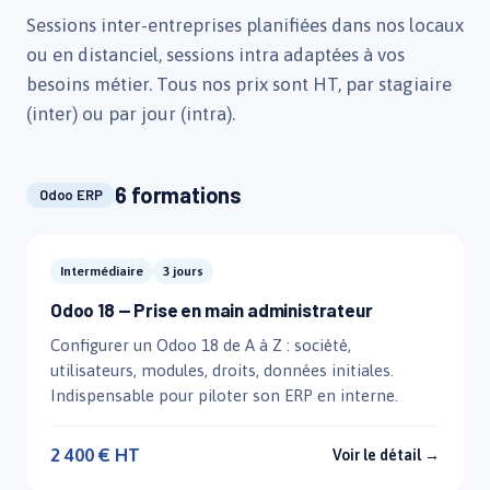
Sessions inter-entreprises planifiées dans nos locaux
ou en distanciel, sessions intra adaptées à vos
besoins métier. Tous nos prix sont HT, par stagiaire
(inter) ou par jour (intra).
6 formations
Odoo ERP
Intermédiaire
3 jours
Odoo 18 — Prise en main administrateur
Configurer un Odoo 18 de A à Z : société,
utilisateurs, modules, droits, données initiales.
Indispensable pour piloter son ERP en interne.
2 400 € HT
Voir le détail →