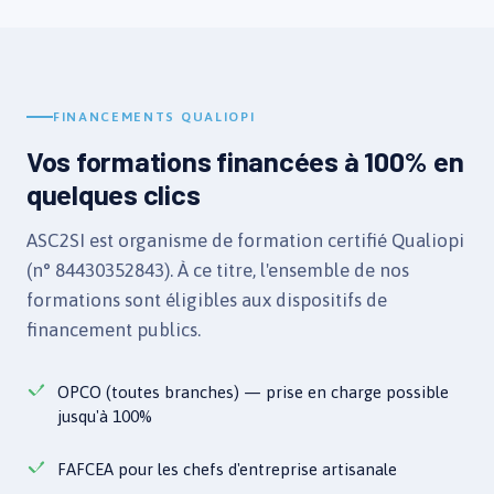
FINANCEMENTS QUALIOPI
Vos formations financées à 100% en
quelques clics
ASC2SI est organisme de formation certifié Qualiopi
(n° 84430352843). À ce titre, l'ensemble de nos
formations sont éligibles aux dispositifs de
financement publics.
OPCO (toutes branches) — prise en charge possible
jusqu'à 100%
FAFCEA pour les chefs d'entreprise artisanale