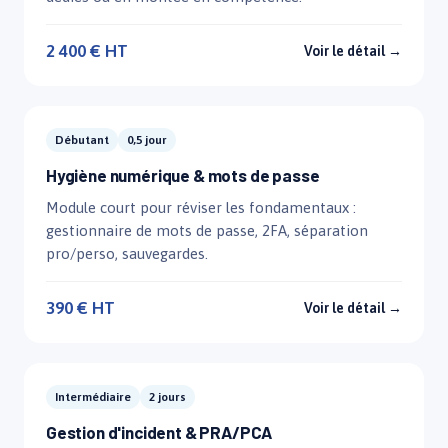
2 400 € HT
Voir le détail →
Débutant
0,5 jour
Hygiène numérique & mots de passe
Module court pour réviser les fondamentaux :
gestionnaire de mots de passe, 2FA, séparation
pro/perso, sauvegardes.
390 € HT
Voir le détail →
Intermédiaire
2 jours
Gestion d'incident & PRA/PCA