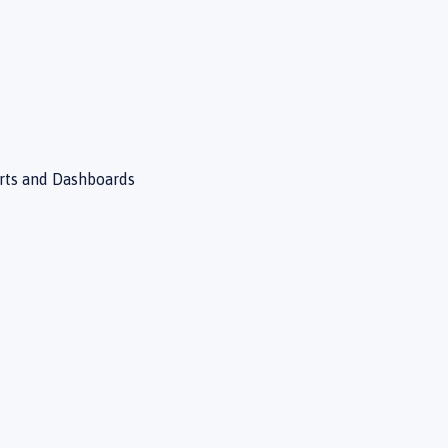
rts and Dashboards