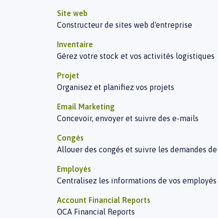
Site web
Constructeur de sites web d'entreprise
Inventaire
Gérez votre stock et vos activités logistiques
Projet
Organisez et planifiez vos projets
Email Marketing
Concevoir, envoyer et suivre des e-mails
Congés
Allouer des congés et suivre les demandes d
Employés
Centralisez les informations de vos employés
Account Financial Reports
OCA Financial Reports