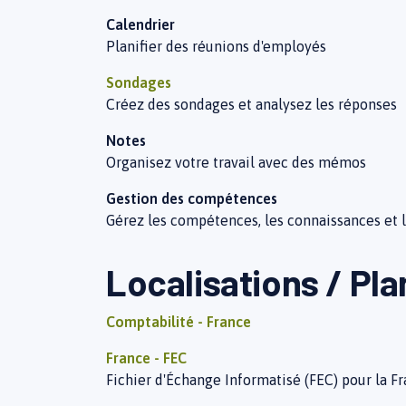
Calendrier
Planifier des réunions d'employés
Sondages
Créez des sondages et analysez les réponses
Notes
Organisez votre travail avec des mémos
Gestion des compétences
Gérez les compétences, les connaissances et 
Localisations / Pl
Comptabilité - France
France - FEC
Fichier d'Échange Informatisé (FEC) pour la F