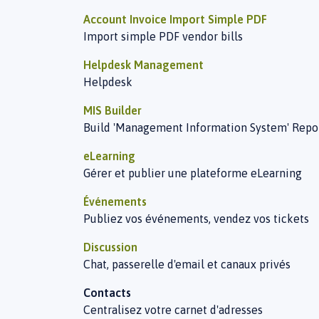
Account Invoice Import Simple PDF
Import simple PDF vendor bills
Helpdesk Management
Helpdesk
MIS Builder
Build 'Management Information System' Repo
eLearning
Gérer et publier une plateforme eLearning
Événements
Publiez vos événements, vendez vos tickets
Discussion
Chat, passerelle d'email et canaux privés
Contacts
Centralisez votre carnet d'adresses