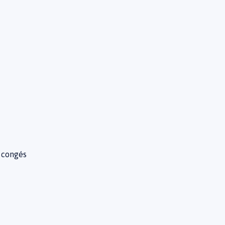
e congés