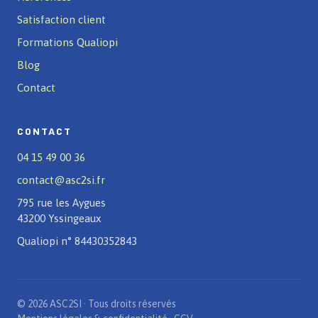
Satisfaction client
Formations Qualiopi
Blog
Contact
CONTACT
04 15 49 00 36
contact@asc2si.fr
795 rue les Aygues
43200 Yssingeaux
Qualiopi n° 84430352843
© 2026 ASC2SI · Tous droits réservés