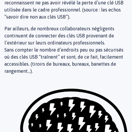
reconnaissent ne pas avoir révélé la perte d’une clé USB
utilisée dans le cadre professionnel. (source : les echos
“savoir dire non aux clés USB”).
Par ailleurs, de nombreux collaborateurs négligents
continuent de connecter des clés USB provenant de
l’extérieur sur leurs ordinateurs professionnels.
Sans compter le nombre d’endroits peu ou pas sécurisés
où des clés USB “traînent” et sont, de ce fait, facilement
accessibles. (tiroirs de bureaux, bureaux, banettes de
rangement…).