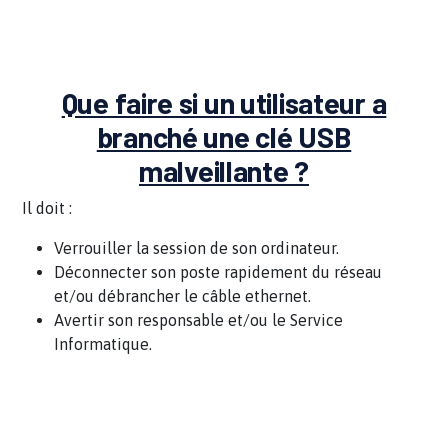
Que faire si un utilisateur a
branché une clé USB
malveillante ?
Il doit :
Verrouiller la session de son ordinateur.
Déconnecter son poste rapidement du réseau
et/ou débrancher le câble ethernet.
Avertir son responsable et/ou le Service
Informatique.