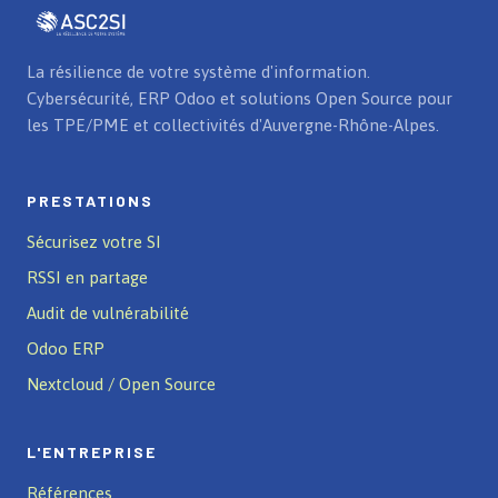
La résilience de votre système d'information.
Cybersécurité, ERP Odoo et solutions Open Source pour
les TPE/PME et collectivités d'Auvergne-Rhône-Alpes.
PRESTATIONS
Sécurisez votre SI
RSSI en partage
Audit de vulnérabilité
Odoo ERP
Nextcloud / Open Source
L'ENTREPRISE
Références