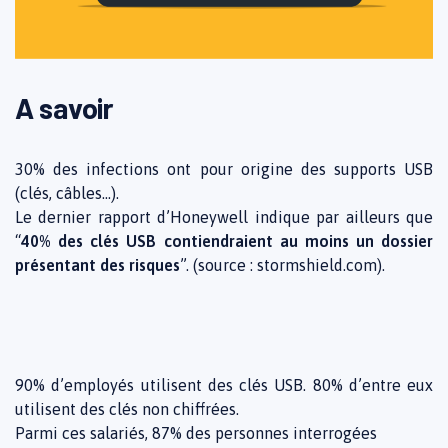
A savoir
30% des infections ont pour origine des supports USB
(clés, câbles…).
Le dernier rapport d’Honeywell indique par ailleurs que
“
40% des clés USB contiendraient au moins un dossier
présentant des risques
”. (source : stormshield.com).
90% d’employés utilisent des clés USB. 80% d’entre eux
utilisent des clés non chiffrées.
Parmi ces salariés, 87% des personnes interrogées