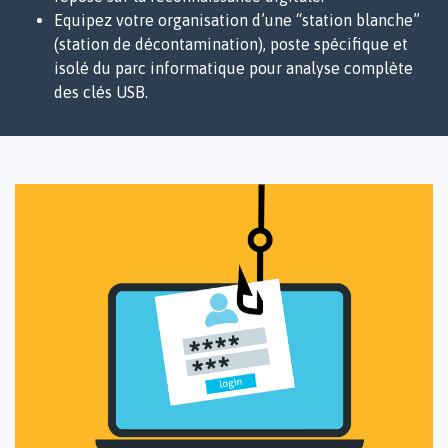
Equipez votre organisation d’une “station blanche”
(station de décontamination), poste spécifique et
isolé du parc informatique pour analyse complète
des clés USB.