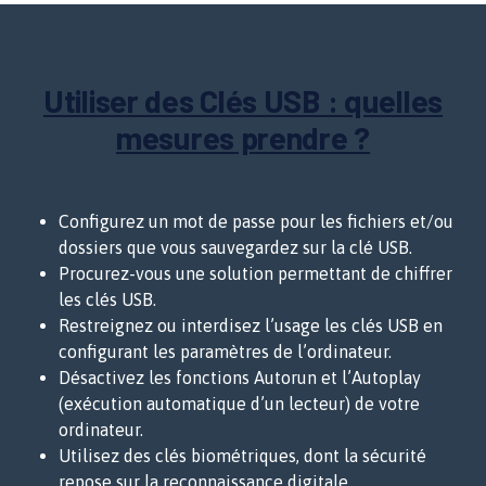
Utiliser des Clés USB : quelles
mesures prendre ?
Configurez un mot de passe pour les fichiers et/ou
dossiers que vous sauvegardez sur la clé USB.
Procurez-vous une solution permettant de chiffrer
les clés USB.
Restreignez ou interdisez l’usage les clés USB en
configurant les paramètres de l’ordinateur.
Désactivez les fonctions Autorun et l’Autoplay
(exécution automatique d’un lecteur) de votre
ordinateur.
Utilisez des clés biométriques, dont la sécurité
repose sur la reconnaissance digitale.