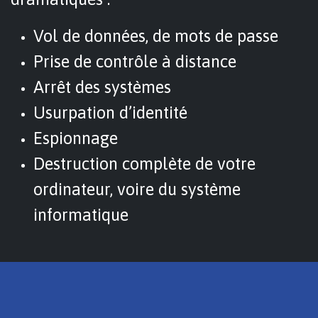
Vol de données, de mots de passe
Prise de contrôle à distance
Arrêt des systèmes
Usurpation d’identité
Espionnage
Destruction complète de votre
ordinateur, voire du système
informatique