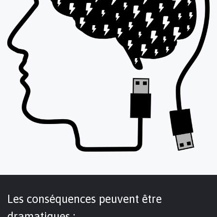
Les conséquences peuvent être
dramatiques :