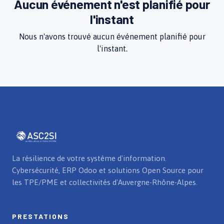
Aucun événement n'est planifié pour
l'instant
Nous n'avons trouvé aucun événement planifié pour
l'instant.
La résilience de votre système d'information.
Cybersécurité, ERP Odoo et solutions Open Source pour
les TPE/PME et collectivités d'Auvergne-Rhône-Alpes.
PRESTATIONS