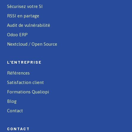
Sécurisez votre SI
RSSI en partage
Audit de vulnérabilité
Odoo ERP
Nextcloud / Open Source
L'ENTREPRISE
Références
Satisfaction client
Formations Qualiopi
Blog
Contact
CONTACT