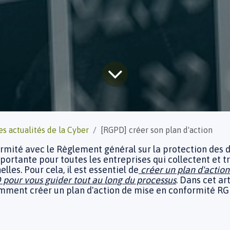
es actualités de la Cyber
[RGPD] créer son plan d'action
rmité avec le Règlement général sur la protection des
portante pour toutes les entreprises qui collectent et t
les. Pour cela, il est essentiel de
créer un plan d'action
pour vous guider tout au long du processus
. Dans cet art
mment créer un plan d'action de mise en conformité RG