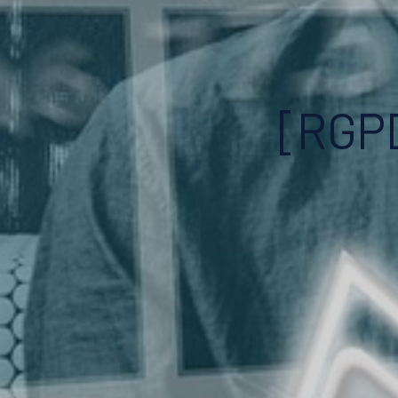
[RGPD