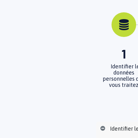
1
Identifier l
données
personnelles 
vous traite
Identifier 