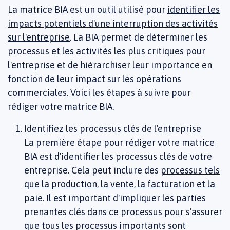
La matrice BIA est un outil utilisé pour
identifier les
impacts potentiels d'une interruption des activités
sur l'entreprise
. La BIA permet de déterminer les
processus et les activités les plus critiques pour
l'entreprise et de hiérarchiser leur importance en
fonction de leur impact sur les opérations
commerciales. Voici les étapes à suivre pour
rédiger votre matrice BIA.
Identifiez les processus clés de l'entreprise
La première étape pour rédiger votre matrice
BIA est d'identifier les processus clés de votre
entreprise. Cela peut inclure des
processus tels
que la production, la vente, la facturation et la
paie
. Il est important d'impliquer les parties
prenantes clés dans ce processus pour s'assurer
que tous les processus importants sont