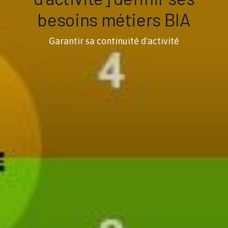
besoins métiers BIA
Garantir sa continuité d'activité