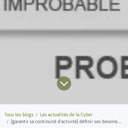
Tous les blogs
Les actualités de la Cyber
[garantir sa continuité d'activité] définir ses besoins métiers BIA