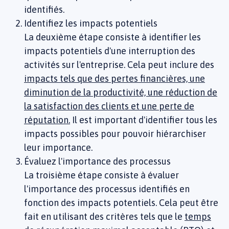
identifiés.
Identifiez les impacts potentiels
La deuxième étape consiste à identifier les
impacts potentiels d'une interruption des
activités sur l'entreprise. Cela peut inclure des
impacts tels que des pertes financières, une
diminution de la productivité, une réduction de
la satisfaction des clients et une perte de
réputation.
Il est important d'identifier tous les
impacts possibles pour pouvoir hiérarchiser
leur importance.
Évaluez l'importance des processus
La troisième étape consiste à évaluer
l'importance des processus identifiés en
fonction des impacts potentiels. Cela peut être
fait en utilisant des critères tels que le
temps