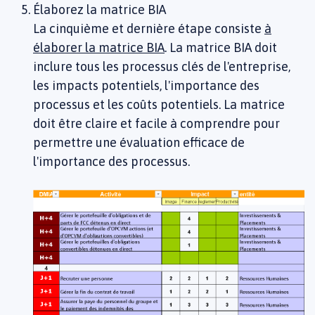
Élaborez la matrice BIA
La cinquième et dernière étape consiste
à
élaborer la matrice BIA
. La matrice BIA doit
inclure tous les processus clés de l'entreprise,
les impacts potentiels, l'importance des
processus et les coûts potentiels. La matrice
doit être claire et facile à comprendre pour
permettre une évaluation efficace de
l'importance des processus.