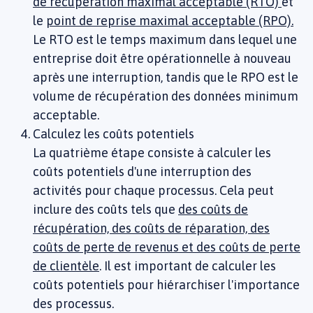
de récupération maximal acceptable (RTO)
et
le
point de reprise maximal acceptable (RPO).
Le RTO est le temps maximum dans lequel une
entreprise doit être opérationnelle à nouveau
après une interruption, tandis que le RPO est le
volume de récupération des données minimum
acceptable.
Calculez les coûts potentiels
La quatrième étape consiste à calculer les
coûts potentiels d'une interruption des
activités pour chaque processus. Cela peut
inclure des coûts tels que
des coûts de
récupération, des coûts de réparation, des
coûts de perte de revenus et des coûts de perte
de clientèle
. Il est important de calculer les
coûts potentiels pour hiérarchiser l'importance
des processus.