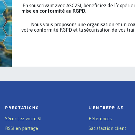
En souscrivant avec ASC2SI, bénéficiez de l’expéri
mise en conformité au RGPD
.
Nous vous proposons une organisation et un coach
votre conformité RGPD et la sécurisation de vos tra
PRESTATIONS
L'ENTREPRISE
Sécurisez votre SI
Références
RSSI en partage
Satisfaction client