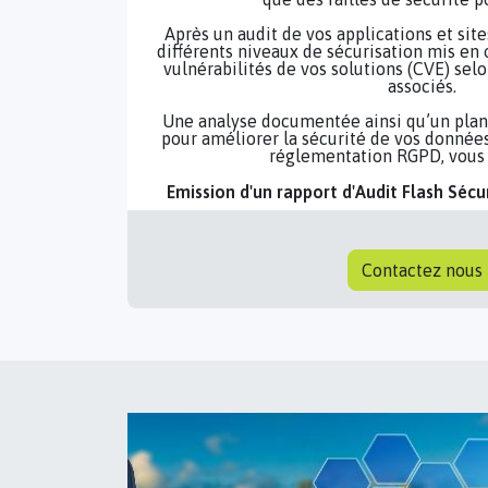
Après un audit de vos applications et site
différents niveaux de sécurisation mis en
vulnérabilités de vos solutions (CVE) selo
associés.
Une analyse documentée ainsi qu’un plan 
pour améliorer la sécurité de vos données
réglementation RGPD, vous 
Emission d'un rapport d'Audit Flash Sécu
Contactez nous