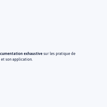
ocumentation exhaustive
sur les pratique de
 et son application.