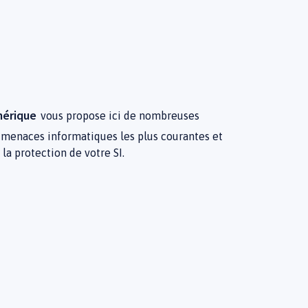
mérique
vous propose ici de nombreuses
 menaces informatiques les plus courantes et
la protection de votre SI.