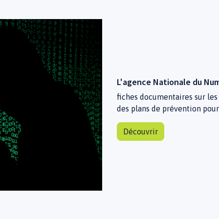
L'agence Nationale du Nu
fiches documentaires sur les
des plans de prévention pour 
Découvrir