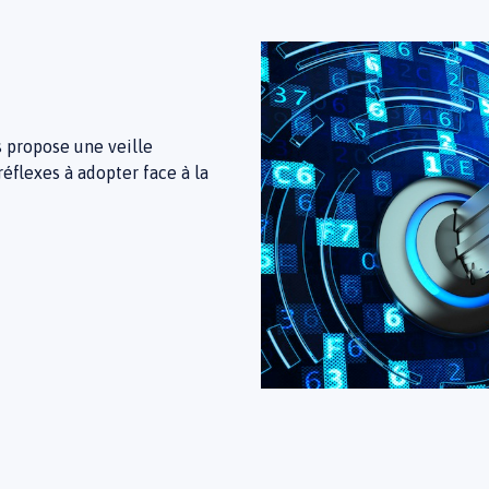
 propose une veille
éflexes à adopter face à la