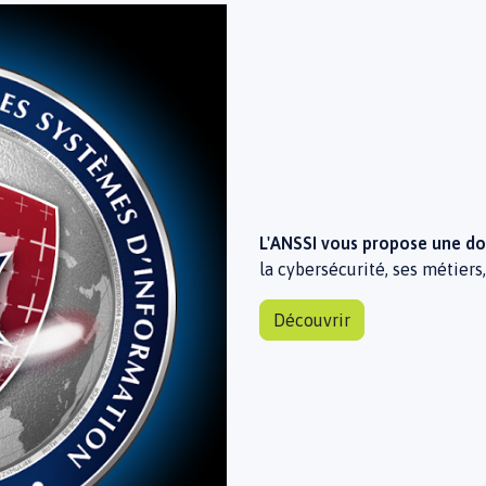
L'ANSSI vous propose une d
la cybersécurité, ses métiers,
Découvrir