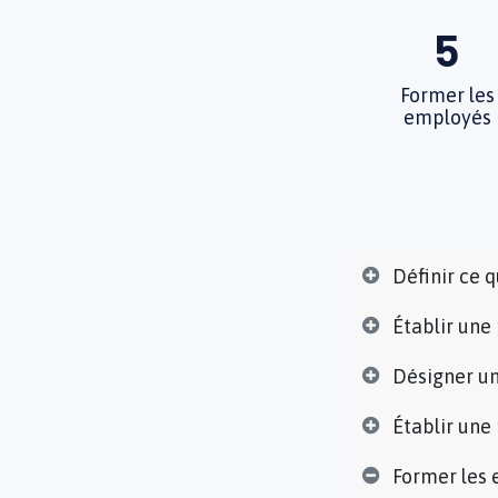
5
Former les
employés
Définir ce q
Établir une
Désigner un
Établir une
Former les