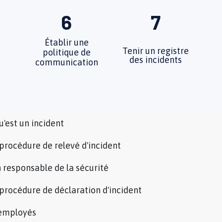
6
7
Établir une
Tenir un registre
politique de
des incidents
communication
u'est un incident
 procédure de relevé d'incident
 responsable de la sécurité
 procédure de déclaration d'incident
 employés