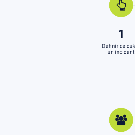
1
Définir ce qu'
un incident