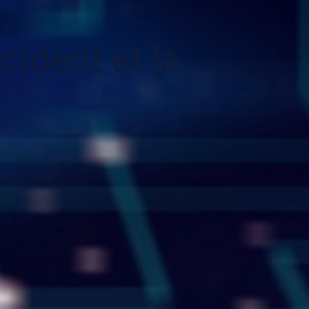
cident et la