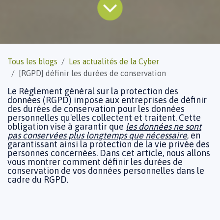
Tous les blogs
Les actualités de la Cyber
[RGPD] définir les durées de conservation
Le Règlement général sur la protection des
données (RGPD) impose aux entreprises de définir
des durées de conservation pour les données
personnelles qu'elles collectent et traitent. Cette
obligation vise à garantir que
les données ne sont
pas conservées plus longtemps que nécessaire
, en
garantissant ainsi la protection de la vie privée des
personnes concernées. Dans cet article, nous allons
vous montrer comment définir les durées de
conservation de vos données personnelles dans le
cadre du RGPD.