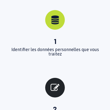
1
Identifier les données personnelles que vous
traitez
2