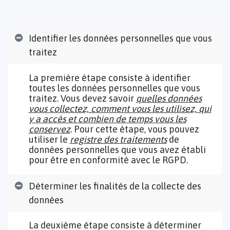
Identifier les données personnelles que vous
traitez
La première étape consiste à identifier
toutes les données personnelles que vous
traitez. Vous devez savoir
quelles données
vous collectez, comment vous les utilisez, qui
y a accès et combien de temps vous les
conservez
. Pour cette étape, vous pouvez
utiliser le
registre des traitements
de
données personnelles que vous avez établi
pour être en conformité avec le RGPD.
Déterminer les finalités de la collecte des
données
La deuxième étape consiste à déterminer