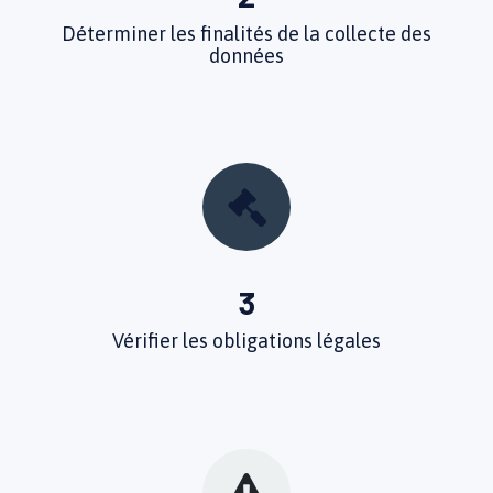
Déterminer les finalités de la collecte des
données
3
Vérifier les obligations légales