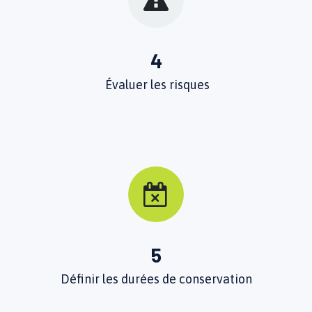
4
Évaluer les risques
5
Définir les durées de conservation