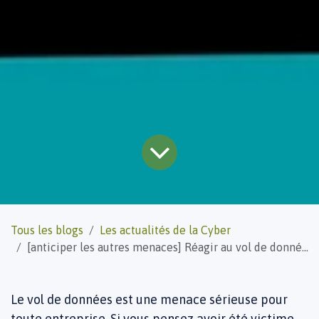
Tous les blogs
Les actualités de la Cyber
[anticiper les autres menaces] Réagir au vol de données
Le vol de données est une menace sérieuse pour
toute entreprise. Si vous pensez avoir été victime