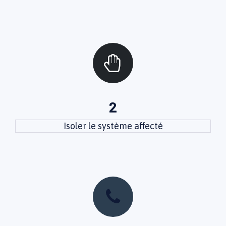
2
Isoler le système affecté