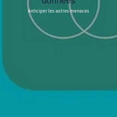
Anticiper les autres menaces