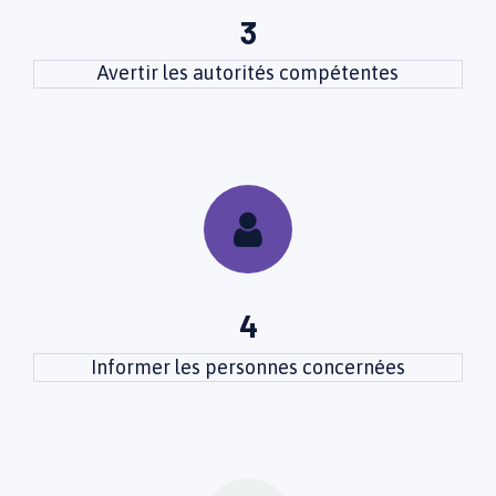
3
Avertir les autorités compétentes
4
Informer les personnes concernées