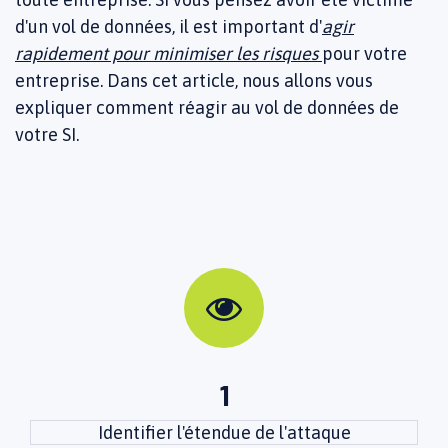
d'un vol de données, il est important d'
agir
rapidement pour minimiser les risques
pour votre
entreprise. Dans cet article, nous allons vous
expliquer comment réagir au vol de données de
votre SI.
1
Identifier l'étendue de l'attaque